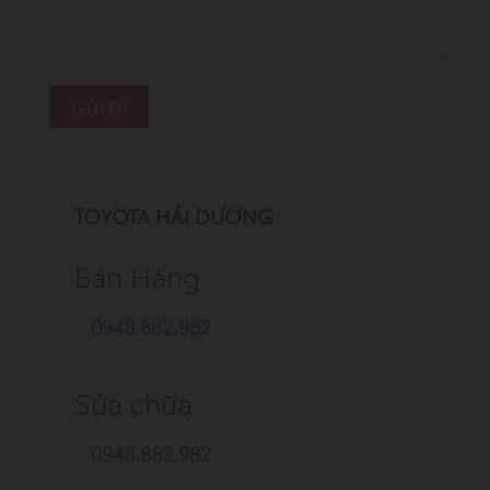
Alternative:
TOYOTA HẢI DƯƠNG
Bán Hàng
0948.882.982
Sửa chữa
0948.882.982