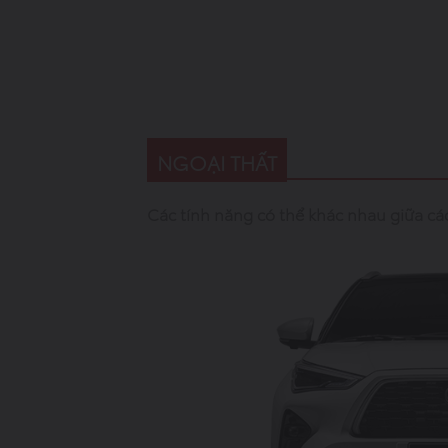
NGOẠI THẤT
Các tính năng có thể khác nhau giữa cá