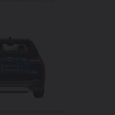
 cùng ốp cản sau thể thao tạo cảm giác